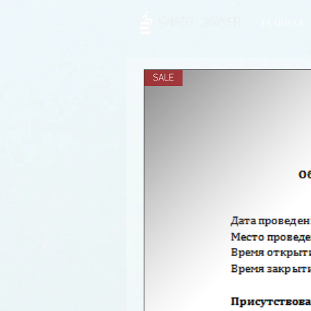
ГЛАВНАЯ
SALE