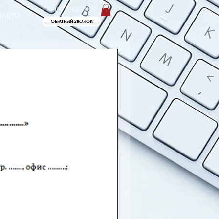
+7 (499) 719-73-00
ТАКТЫ
ОБРАТНЫЙ ЗВОНОК
SALE