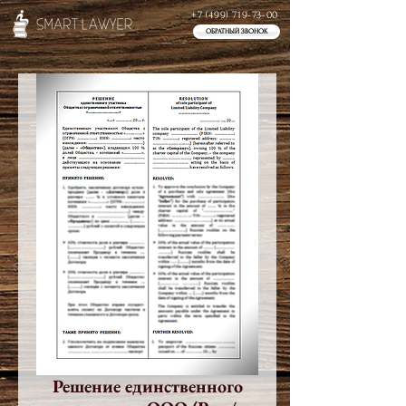
+7 (499) 719-73-00
ОБРАТНЫЙ ЗВОНОК
Решение единственного