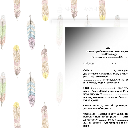
ГЛАВНАЯ