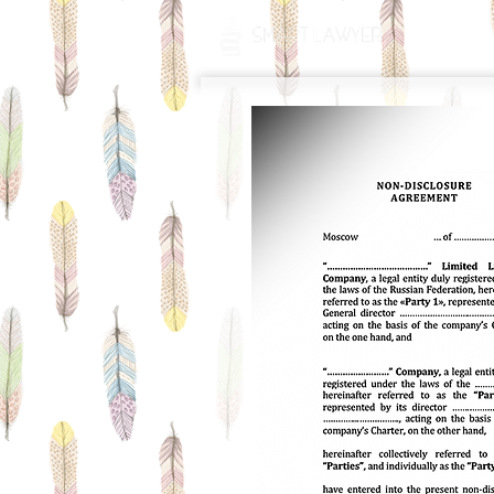
ГЛАВНАЯ