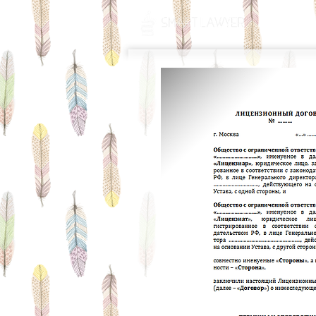
ГЛАВНАЯ