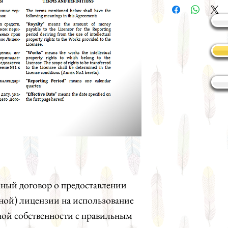
ный договор о предоставлении
ной) лицензии на использование
ной собственности с правильным