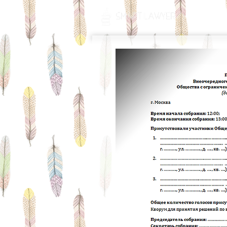
ГЛАВНАЯ